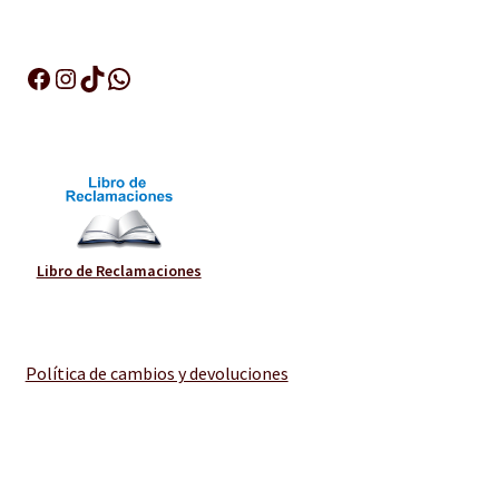
Facebook
Instagram
TikTok
WhatsApp
Libro de Reclamaciones
Política de cambios y devoluciones