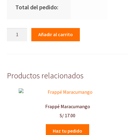
Total del pedido:
Frappé
Añadir al carrito
Maca
cantidad
Productos relacionados
Frappé Maracumango
S/
17.00
Haz tu pedido