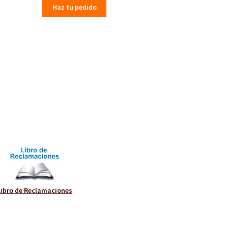
Haz tu pedido
Libro de Reclamaciones